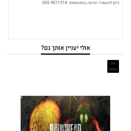
ניתן להשאיר הודעה בוואטסאפ: 055-9511314.
אולי יעניין אותך גם?
אזל
המלאי