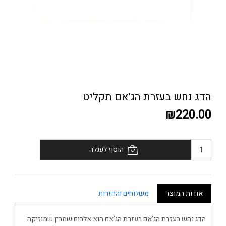
הדג נחש בעזרת הג'אם תקליט
₪220.00
הוסף לעגלה
אודות המוצר
משלוחים והחזרות
הדג נחש בעזרת הג’אם בעזרת הג’אם הוא אלבום שמבין שמוזיקה