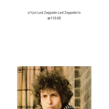
Led Zeppelin Led Zeppelin Iv תקליט
₪110.00