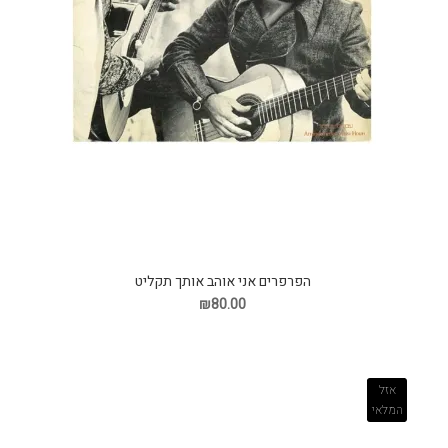
הפרפרים אני אוהב אותך תקליט
₪80.00
אזל
המלאי