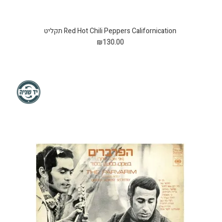
Red Hot Chili Peppers Californication תקליט
₪130.00