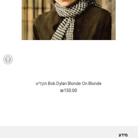
Bob Dylan Blonde On Blonde תקליט
₪150.00
מידע