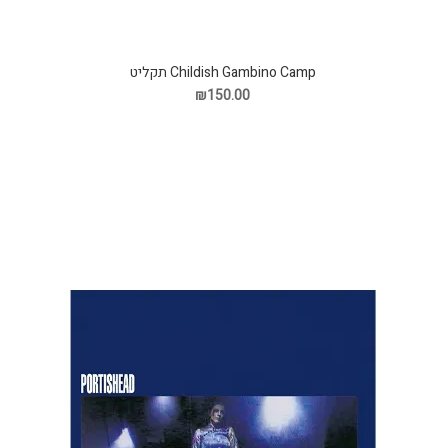
Childish Gambino Camp תקליט
₪150.00