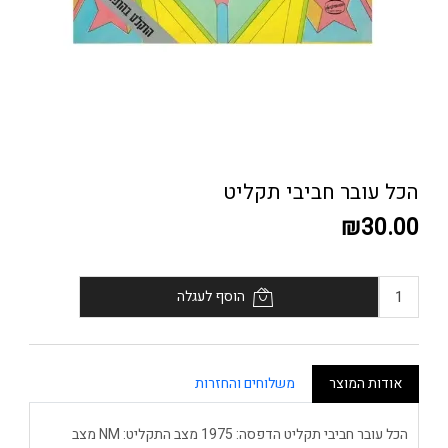
הכל עובר חביבי תקליט
₪30.00
הוסף לעגלה
אודות המוצר
משלוחים והחזרות
הכל עובר חביבי תקליט הדפסה: 1975 מצב התקליט: NM מצב