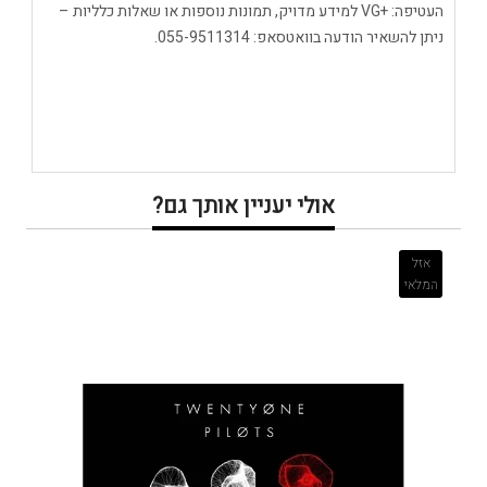
העטיפה: +VG למידע מדויק, תמונות נוספות או שאלות כלליות –
ניתן להשאיר הודעה בוואטסאפ: 055-9511314.
אולי יעניין אותך גם?
אזל
המלאי