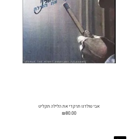
אבי טולדנו תרקדי את הלילה תקליט
₪80.00