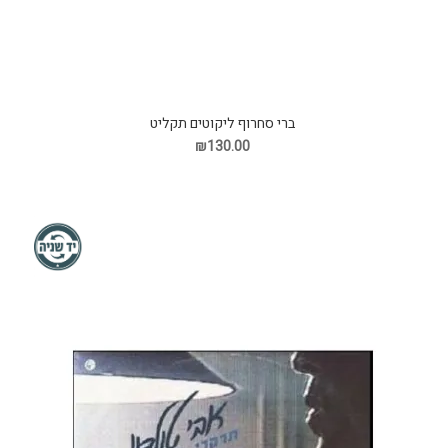
ברי סחרוף ליקוטים תקליט
₪130.00