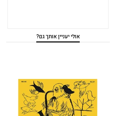
אולי יעניין אותך גם?