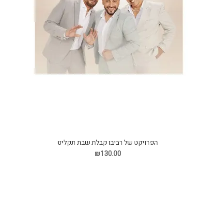
הפרויקט של רביבו קבלת שבת תקליט
₪130.00