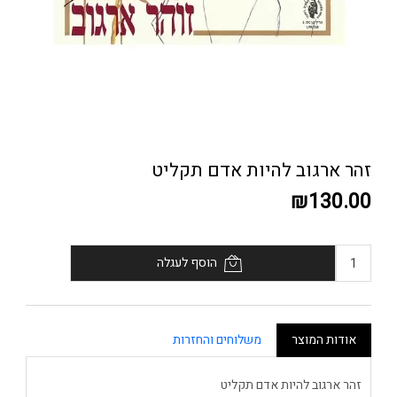
זהר ארגוב להיות אדם תקליט
₪130.00
הוסף לעגלה
אודות המוצר
משלוחים והחזרות
זהר ארגוב להיות אדם תקליט