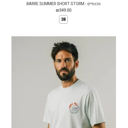
מכנסיים - BARRE SUMMER SHORT STORM
₪349.00
38