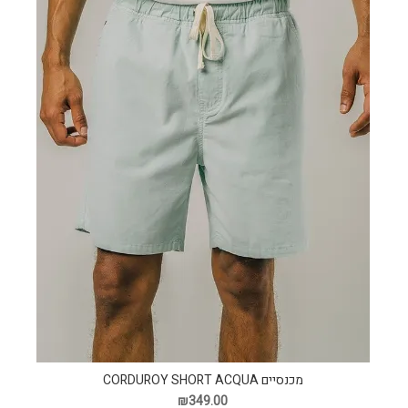
מכנסיים CORDUROY SHORT ACQUA
₪349.00