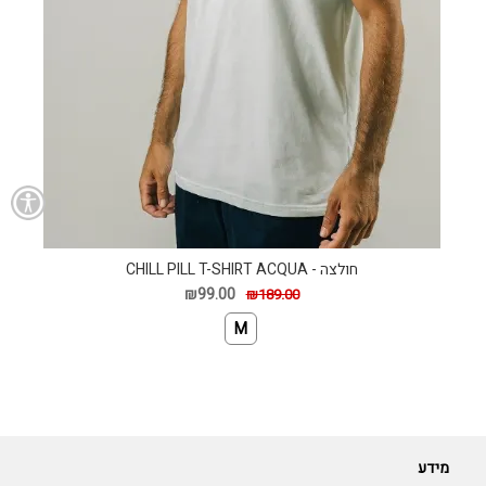
חולצה - CHILL PILL T-SHIRT ACQUA
₪99.00
₪189.00
M
מידע