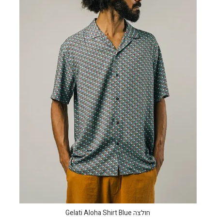
חולצה Gelati Aloha Shirt Blue