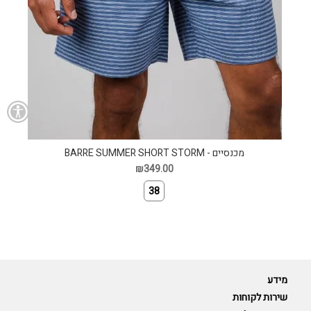
מכנסיים - BARRE SUMMER SHORT STORM
₪349.00
38
מידע
שירות לקוחות