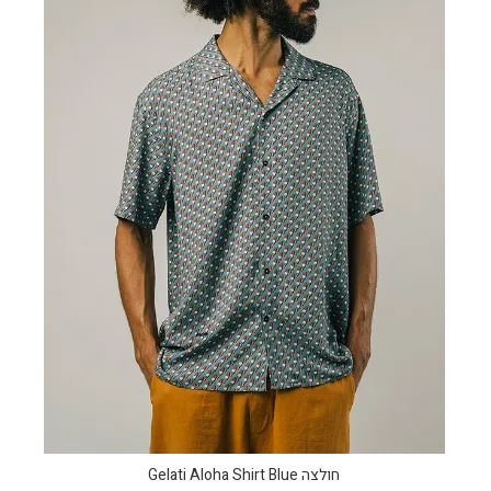
חולצה Gelati Aloha Shirt Blue