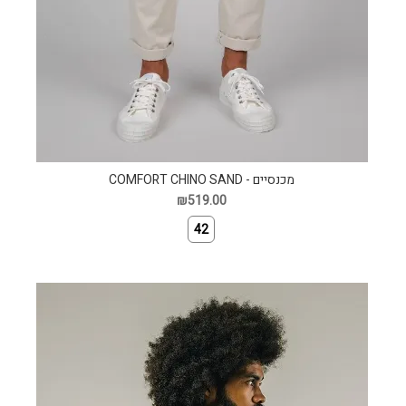
מכנסיים - COMFORT CHINO SAND
₪519.00
42