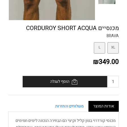
מכנסיים CORDUROY SHORT ACQUA
BRAVA
L
XL
₪349.00
הוסף לעגלה
אודות המוצר
משלוחים והחזרות
מכנסי קורדרוי בגוון קליל וקיצי הם הבחירה הנכונה לימים חמימים