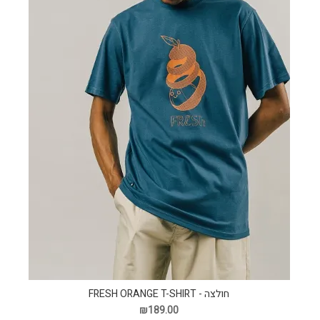
חולצה - FRESH ORANGE T-SHIRT
₪189.00