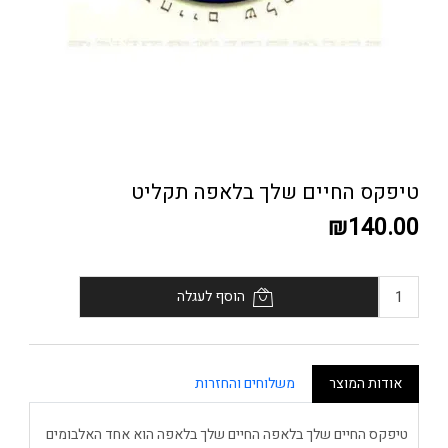
טיפקס החיים שלך בלאפה תקליט
₪140.00
הוסף לעגלה
אודות המוצר
משלוחים והחזרות
טיפקס החיים שלך בלאפה החיים שלך בלאפה הוא אחד האלבומים