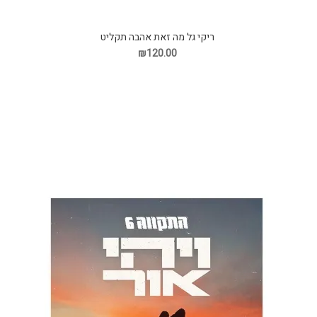
ריקי גל מה זאת אהבה תקליט
₪120.00