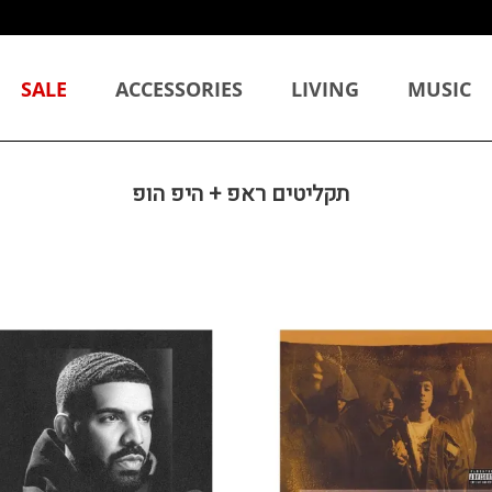
SALE
ACCESSORIES
LIVING
MUSIC
תקליטים ראפ + היפ הופ