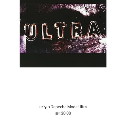
Depeche Mode Ultra תקליט
₪130.00