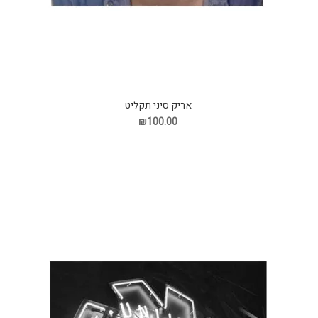
אריק סיני תקליט
₪100.00