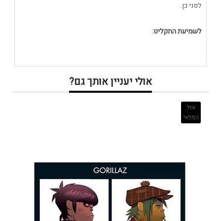
לפני כן.
לשמיעת התקליט:
אולי יעניין אותך גם?
אזל
המלאי