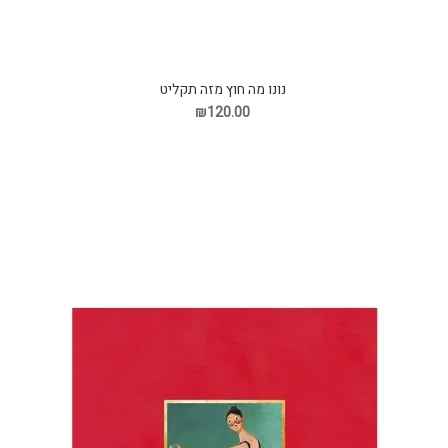
נונו מה חוץ מזה תקליט
₪120.00