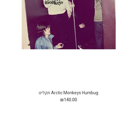
Arctic Monkeys Humbug תקליט
₪140.00