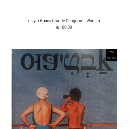
Ariana Grande Dangerous Woman תקליט
₪160.00
אזל
המלאי