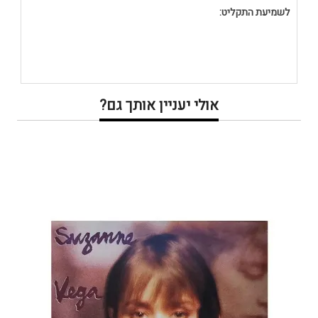
לשמיעת התקליט:
אולי יעניין אותך גם?