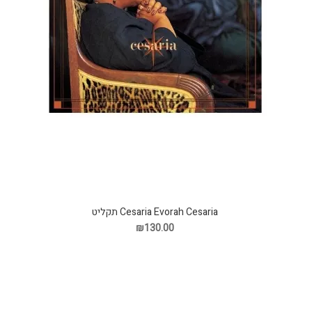
Cesaria Evorah Cesaria תקליט
₪130.00