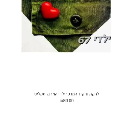
להקת פיקוד המרכז ילדי המרכז תקליט
₪80.00