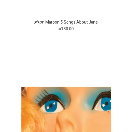
Maroon 5 Songs About Jane תקליט
₪130.00