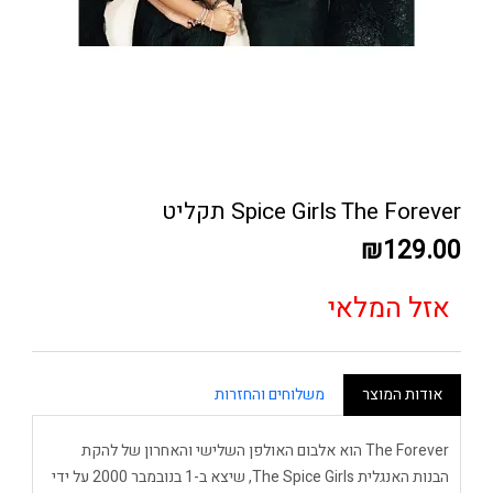
Spice Girls The Forever תקליט
₪129.00
אזל המלאי
אודות המוצר
משלוחים והחזרות
The Forever הוא אלבום האולפן השלישי והאחרון של להקת
הבנות האנגלית The Spice Girls, שיצא ב-1 בנובמבר 2000 על ידי