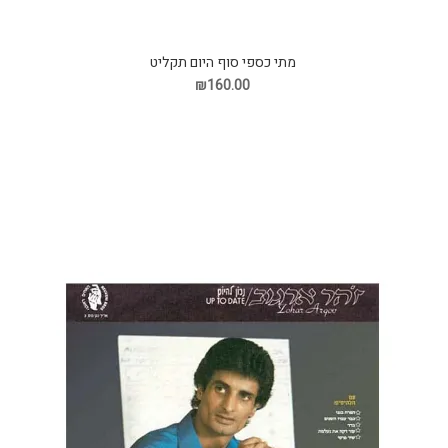
מתי כספי סוף היום תקליט
₪160.00