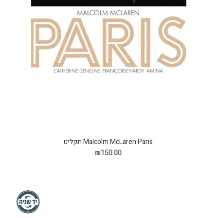
Malcolm McLaren Paris תקליט
₪150.00