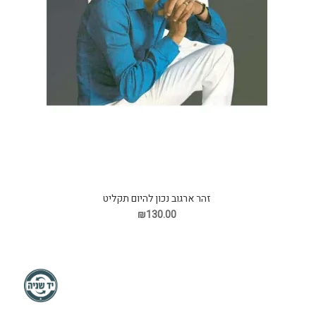
זהר ארגוב נכון להיום תקליט
₪130.00