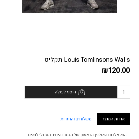
Louis Tomlinsons Walls תקליט
₪120.00
הוסף לעגלה
אודות המוצר
משלוחים והחזרות
הוא אלבום האולפן הראשון של הזמר והיוצר האנגלי לואיס