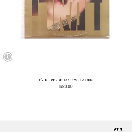
שושנה דמארי בהופעה חיה תקליט
₪80.00
מידע