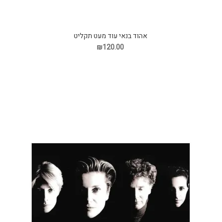
אהוד בנאי עוד מעט תקליט
₪120.00