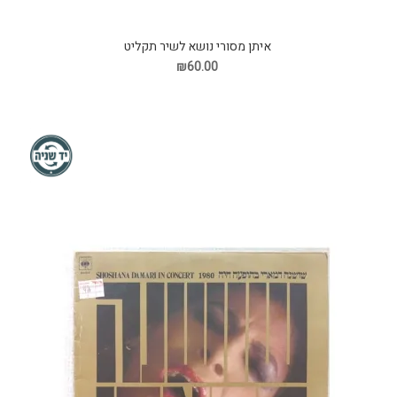
איתן מסורי נושא לשיר תקליט
₪60.00