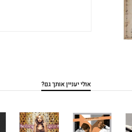
אולי יעניין אותך גם?