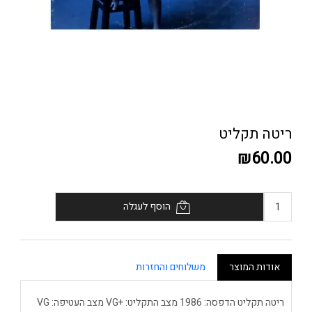
ריטה תקליט
₪60.00
הוסף לעגלה
אודות המוצר
משלוחים והחזרות
ריטה תקליט הדפסה: 1986 מצב התקליט: +VG מצב העטיפה: VG