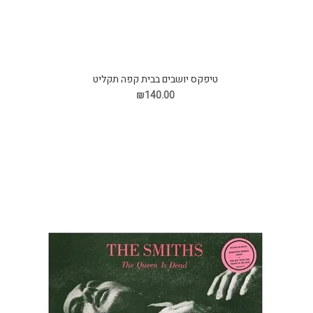
טיפקס יושבים בבית קפה תקליט
₪140.00