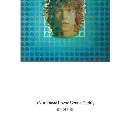
David Bowie Space Oddity תקליט
₪120.00