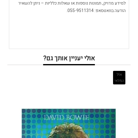
למידע מדויק, תמונות נוספות או שאלות כלליות – ניתן להשאיר
הודעה בוואטסאפ: 055-9511314.
אולי יעניין אותך גם?
אזל
המלאי