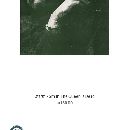
Smith The Queen Is Dead - תקליט
₪130.00