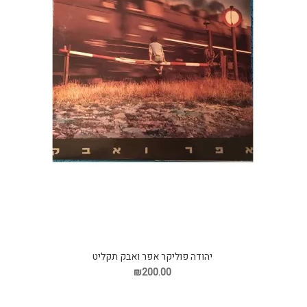
יהודה פוליקר אפר ואבק תקליט
₪200.00