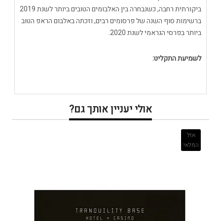
ביקורתית רחבה, כשנבחרה בין האלבומים הטובים ביותר לשנת 2019
ברשימות סוף השנה של פרסומים רבים, וזכתה באלבום הראפ הטוב
ביותר בפרסי הגראמי לשנת 2020.
לשמיעת התקליט:
אולי יעניין אותך גם?
אזל
המלאי