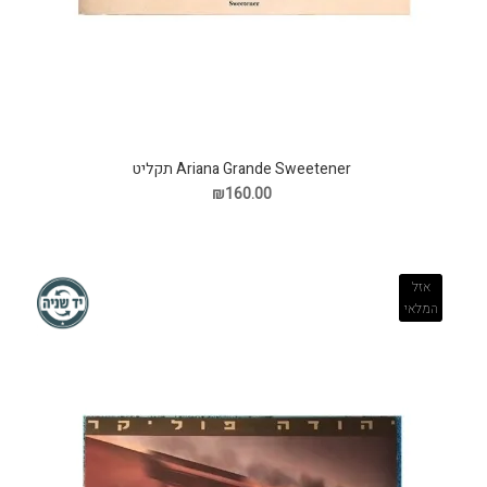
Ariana Grande Sweetener תקליט
₪160.00
אזל
המלאי