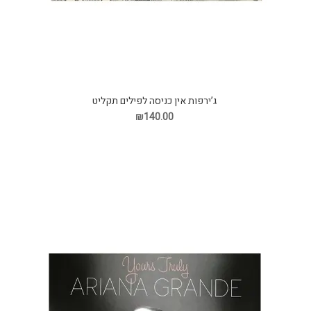
ג’ירפות אין כניסה לפילים תקליט
₪140.00