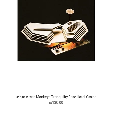
Arctic Monkeys Tranquility Base Hotel Casino תקליט
₪130.00