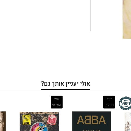
אולי יעניין אותך גם?
אזל
אזל
המלאי
המלאי