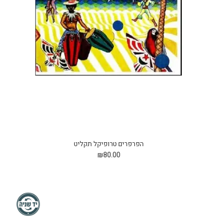
הפרפרים טרופיקל תקליט
₪80.00