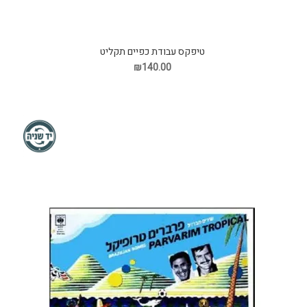
טיפקס עבודת כפיים תקליט
₪140.00