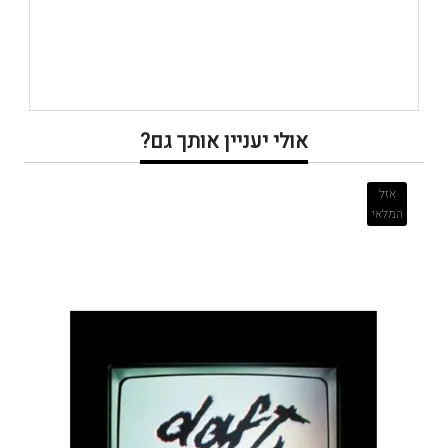
אולי יעניין אותך גם?
אזל
המלאי