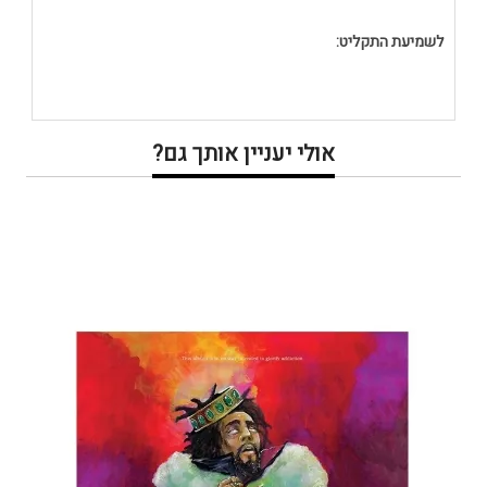
לשמיעת התקליט:
אולי יעניין אותך גם?