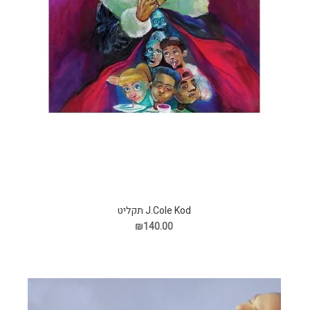
J.Cole Kod תקליט
₪140.00