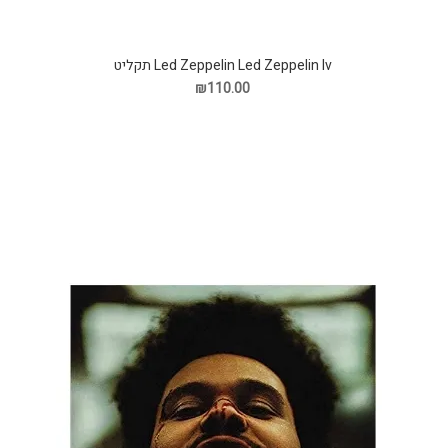
Led Zeppelin Led Zeppelin Iv תקליט
₪110.00