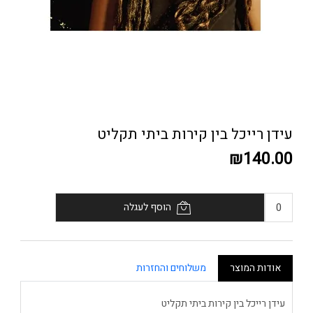
עידן רייכל בין קירות ביתי תקליט
₪140.00
הוסף לעגלה
אודות המוצר
משלוחים והחזרות
עידן רייכל בין קירות ביתי תקליט