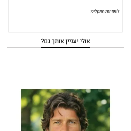
לשמיעת התקליט:
אולי יעניין אותך גם?