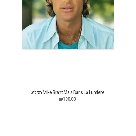
Mike Brant Mais Dans La Lumiere תקליט
₪130.00