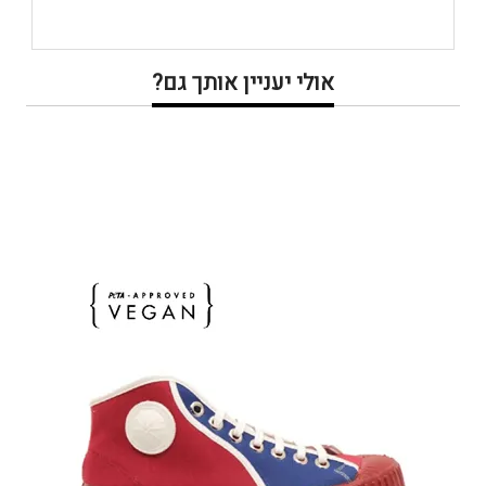
אולי יעניין אותך גם?