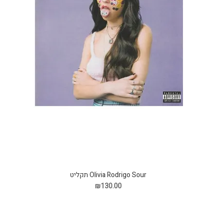
Olivia Rodrigo Sour תקליט
₪130.00