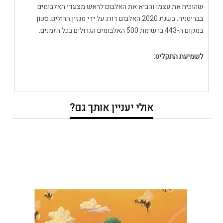
שהוכיח את עצמו והביא את האלבום לראש מצעדי האלבומים
בבריטניה. בשנת 2020 האלבום דורג על ידי מגזין הרולינג סטון
במקום ה-443 ברשימת 500 האלבומים הגדולים בכל הזמנים.
לשמיעת התקליט:
אולי יעניין אותך גם?