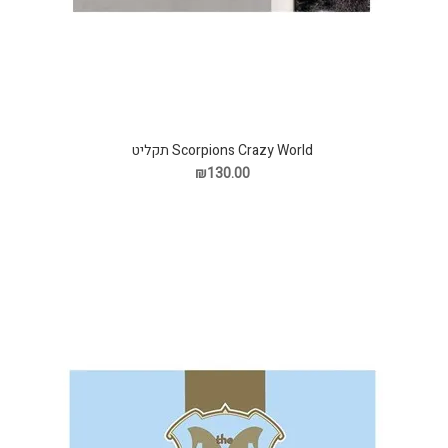
Scorpions Crazy World תקליט
₪130.00