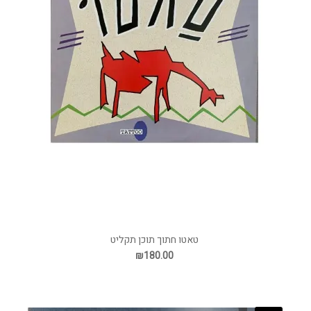
טאטו חתוך תוכן תקליט
₪180.00