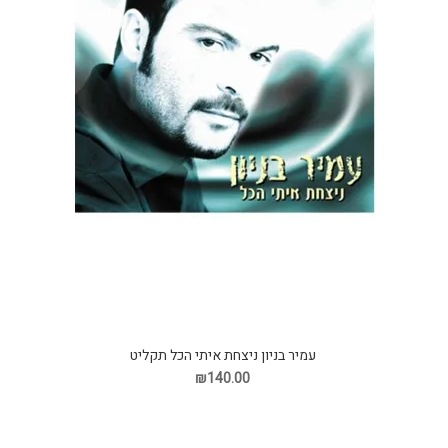
עמיר בניון ניצחת איתי הכל תקליט
₪140.00