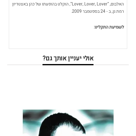
האלבום, "Lover, Lover, Lover", הוקלט בהופעתו של כהן באצטדיון
רמת גן, ב - 24 בספטמבר 2009.
לשמיעת התקליט:
אולי יעניין אותך גם?