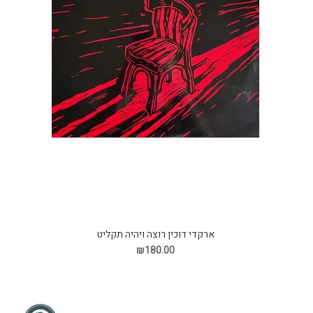
ארקדי דוכין רוצה ויהיה תקליט
₪180.00