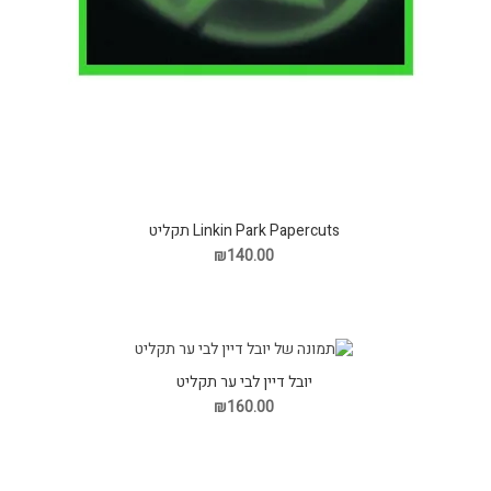
Linkin Park Papercuts תקליט
₪140.00
יובל דיין לבי ער תקליט
₪160.00