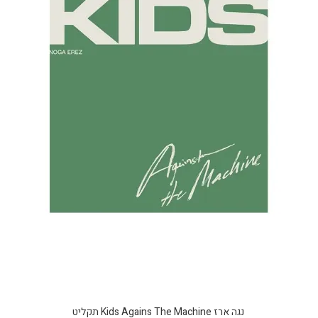
נגה ארז Kids Agains The Machine תקליט