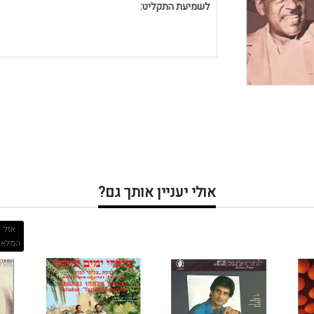
לשמיעת התקליט:
אולי יעניין אותך גם?
אזל
המלאי