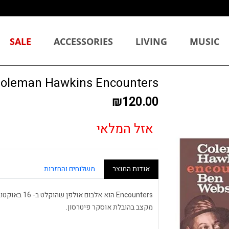
SALE
ACCESSORIES
LIVING
MUSIC
Coleman Hawkins Encounters תקלי
₪120.00
אזל המלאי
אודות המוצר
משלוחים והחזרות
מקצב בהובלת אוסקר פיטרסון.