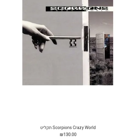
Scorpions Crazy World תקליט
₪130.00