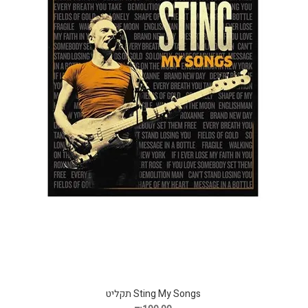
Sting My Songs תקליט