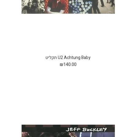
U2 Achtung Baby תקליט
₪140.00