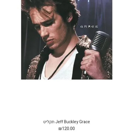
Jeff Buckley Grace תקליט
₪120.00