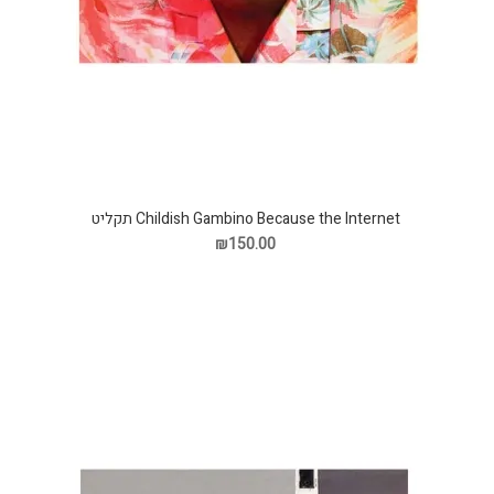
Childish Gambino Because the Internet תקליט
₪150.00