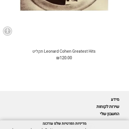
Leonard Cohen Greatest Hits תקליט
₪120.00
מידע
שירות לקוחות
החשבון שלי
מדיניות הפרטיות שלנו עודכנה