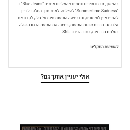
בהמשך, זכו גם שירים נוספים מהאלבום אחרים "Blue Jeans" ו-
"Summertime Sadness" להצלחה. לאחר מכן, החלה דל רייך
להתייראיין לעיתונים, וגם ביצעה הופעות חיות על חלק לקדם את
אלבומה. חברות שונות הופעות, ביצעה את הופעת הבכורה שלה
בטלנות חברתיות, בתור הבידור SNL.
לשמיעת התקליט:
אולי יעניין אותך גם?