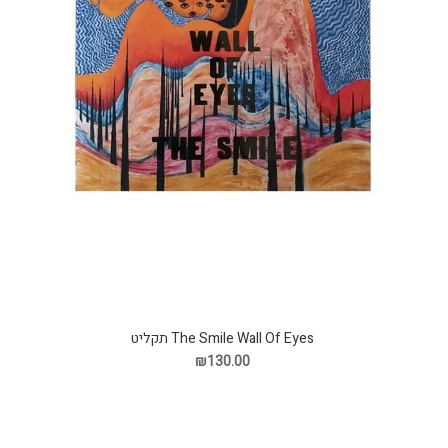
The Smile Wall Of Eyes תקליט
₪130.00