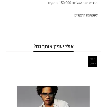
הברית מכר האלבום 150,000 עותקים.
לשמיעת התקליט:
אולי יעניין אותך גם?
אזל
המלאי