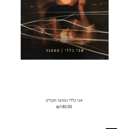
אבי בללי המהגר תקליט
₪140.00