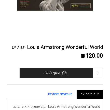
Louis Armstrong Wonderful World תקליט
₪120.00
הוסף לעגלה
אודות המוצר
משלוחים והחזרות
Louis Armstrong Wonderful World הקול שמקפיא את העולם