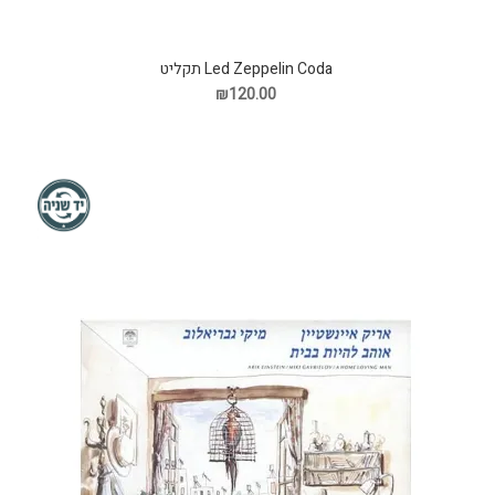
Led Zeppelin Coda תקליט
₪120.00