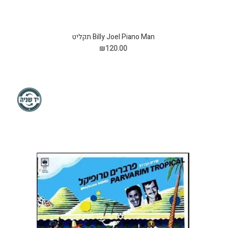
Billy Joel Piano Man תקליט
₪120.00