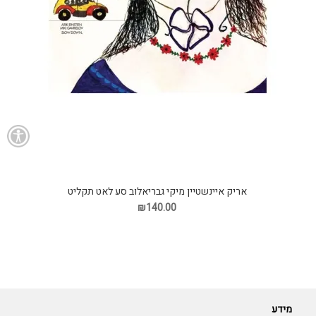
אריק איינשטיין מיקי גבריאלוב סע לאט תקליט
₪140.00
מידע