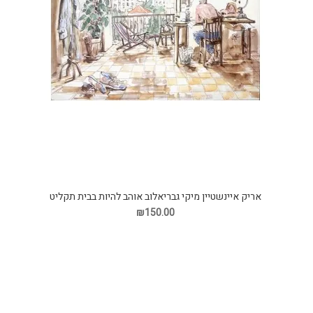
אריק איינשטיין מיקי גבריאלוב אוהב להיות בבית תקליט
₪150.00