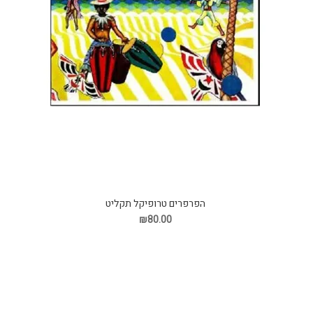
הפרפרים טרופיקל תקליט
₪80.00