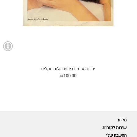
ירדנה ארזי דרישת שלום תקליט
₪100.00
מידע
שירות לקוחות
החשבון שלי