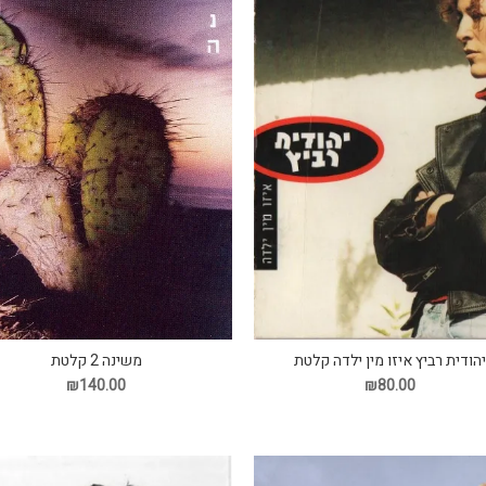
יהודית רביץ איזו מין ילדה קלטת
משינה 2 קלטת
₪140.00
₪80.00