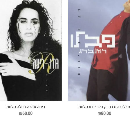
בלו רוזנברג רק הלב יודע קלטת
ריטה אהבה גדולה קלטת
₪60.00
₪80.00