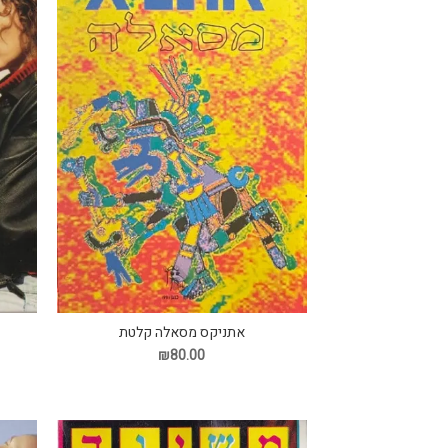
אתניקס מסאלה קלטת
₪80.00