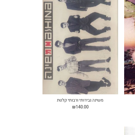
משינה גבירותי ורבותי קלטת
₪140.00