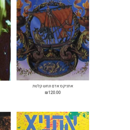
אתניקס אדם ונחש קלטת
₪120.00