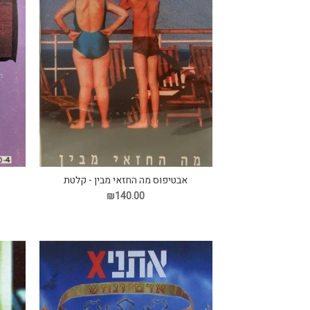
אבטיפוס מה החזאי מבין - קלטת
₪140.00